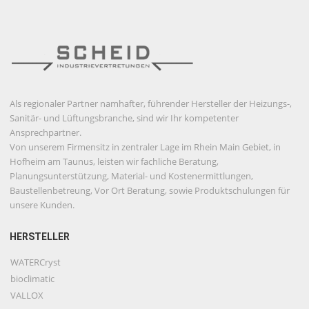
Als regionaler Partner namhafter, führender Hersteller der Heizungs-,
Sanitär- und Lüftungsbranche, sind wir Ihr kompetenter
Ansprechpartner.
Von unserem Firmensitz in zentraler Lage im Rhein Main Gebiet, in
Hofheim am Taunus, leisten wir fachliche Beratung,
Planungsunterstützung, Material- und Kostenermittlungen,
Baustellenbetreung, Vor Ort Beratung, sowie Produktschulungen für
unsere Kunden.
HERSTELLER
WATERCryst
bioclimatic
VALLOX