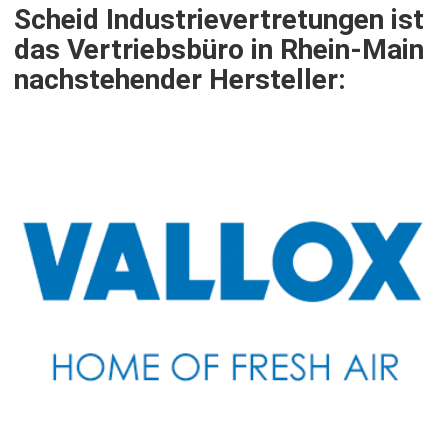
Scheid Industrievertretungen ist
das Vertriebsbüro in Rhein-Main
nachstehender Hersteller: