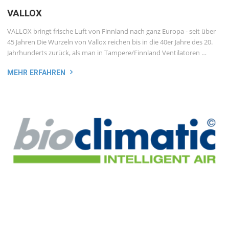
VALLOX
VALLOX bringt frische Luft von Finnland nach ganz Europa - seit über
45 Jahren Die Wurzeln von Vallox reichen bis in die 40er Jahre des 20.
Jahrhunderts zurück, als man in Tampere/Finnland Ventilatoren …
MEHR ERFAHREN