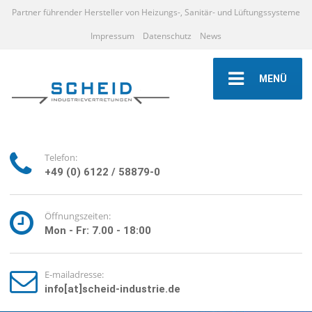
Partner führender Hersteller von Heizungs-, Sanitär- und Lüftungssysteme
Impressum
Datenschutz
News
MENÜ
Telefon:
+49 (0) 6122 / 58879-0
Öffnungszeiten:
Mon - Fr: 7.00 - 18:00
E-mailadresse:
info[at]scheid-industrie.de