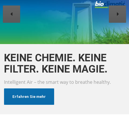
KEINE CHEMIE. KEINE
FILTER. KEINE MAGIE.
Intelligent Air – the smart way to breathe healthy.
Erfahren Sie mehr