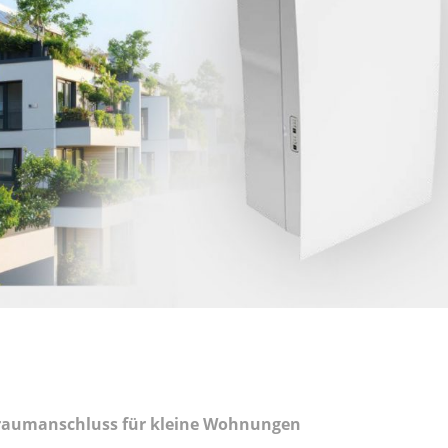
traumanschluss für kleine Wohnungen