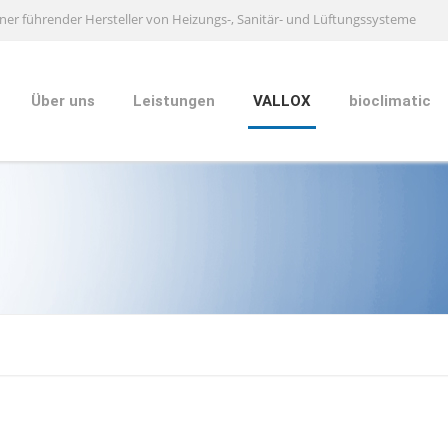
ner führender Hersteller von Heizungs-, Sanitär- und Lüftungssysteme
Über uns
Leistungen
VALLOX
bioclimatic