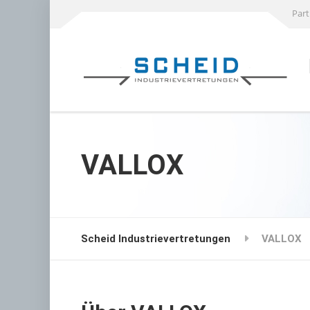
Part
VALLOX
Scheid Industrievertretungen
VALLOX