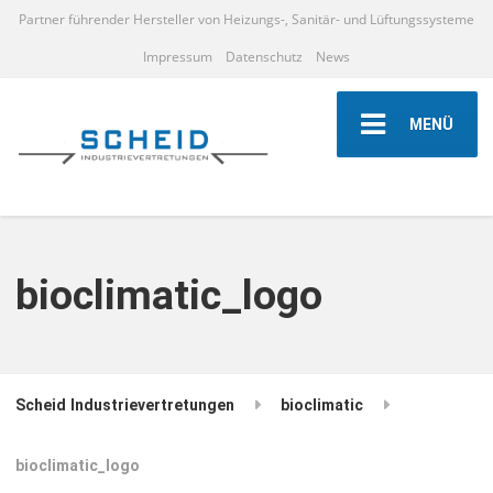
Partner führender Hersteller von Heizungs-, Sanitär- und Lüftungssysteme
Impressum
Datenschutz
News
MENÜ
bioclimatic_logo
Scheid Industrievertretungen
bioclimatic
bioclimatic_logo