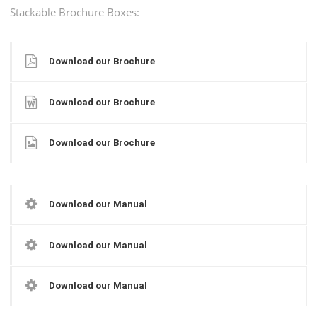
Stackable Brochure Boxes:
Download our Brochure
Download our Brochure
Download our Brochure
Download our Manual
Download our Manual
Download our Manual