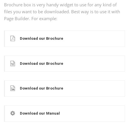
Brochure box is very handy widget to use for any kind of
files you want to be downloaded. Best way is to use it with
Page Builder. For example:
Download our Brochure
Download our Brochure
Download our Brochure
Download our Manual