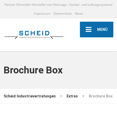
Partner führender Hersteller von Heizungs-, Sanitär- und Lüftungssysteme
Impressum
Datenschutz
News
MENÜ
Brochure Box
Scheid Industrievertretungen
Extras
Brochure Box