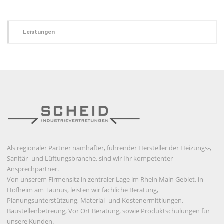
Leistungen
Als regionaler Partner namhafter, führender Hersteller der Heizungs-,
Sanitär- und Lüftungsbranche, sind wir Ihr kompetenter
Ansprechpartner.
Von unserem Firmensitz in zentraler Lage im Rhein Main Gebiet, in
Hofheim am Taunus, leisten wir fachliche Beratung,
Planungsunterstützung, Material- und Kostenermittlungen,
Baustellenbetreung, Vor Ort Beratung, sowie Produktschulungen für
unsere Kunden.