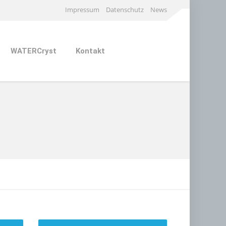
Impressum
Datenschutz
News
WATERCryst
Kontakt