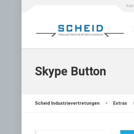
Part
Skype Button
Scheid Industrievertretungen
Extras