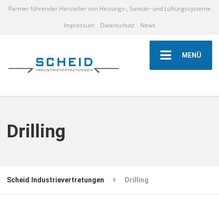
Partner führender Hersteller von Heizungs-, Sanitär- und Lüftungssysteme
Impressum
Datenschutz
News
MENÜ
Drilling
Scheid Industrievertretungen
Drilling