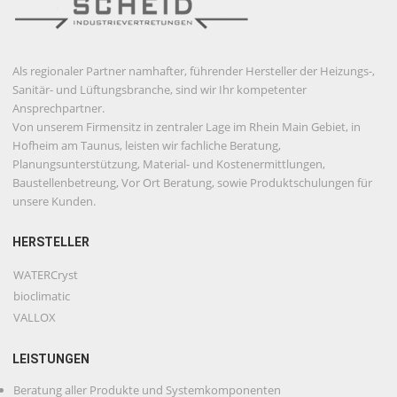
Als regionaler Partner namhafter, führender Hersteller der Heizungs-,
Sanitär- und Lüftungsbranche, sind wir Ihr kompetenter
Ansprechpartner.
Von unserem Firmensitz in zentraler Lage im Rhein Main Gebiet, in
Hofheim am Taunus, leisten wir fachliche Beratung,
Planungsunterstützung, Material- und Kostenermittlungen,
Baustellenbetreung, Vor Ort Beratung, sowie Produktschulungen für
unsere Kunden.
HERSTELLER
WATERCryst
bioclimatic
VALLOX
LEISTUNGEN
Beratung aller Produkte und Systemkomponenten