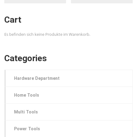
Cart
Es befinden sich keine Produkte im Warenkorb.
Categories
Hardware Department
Home Tools
Multi Tools
Power Tools