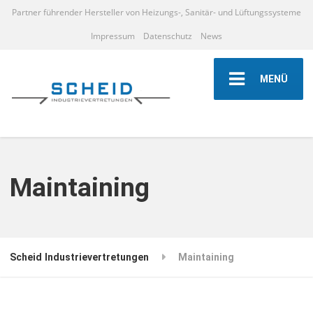
Partner führender Hersteller von Heizungs-, Sanitär- und Lüftungssysteme
Impressum
Datenschutz
News
MENÜ
Maintaining
Scheid Industrievertretungen
Maintaining