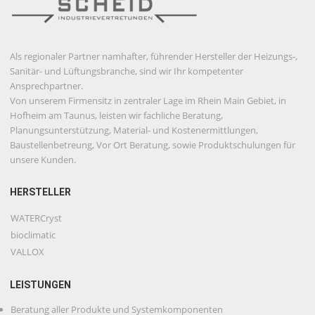
Als regionaler Partner namhafter, führender Hersteller der Heizungs-,
Sanitär- und Lüftungsbranche, sind wir Ihr kompetenter
Ansprechpartner.
Von unserem Firmensitz in zentraler Lage im Rhein Main Gebiet, in
Hofheim am Taunus, leisten wir fachliche Beratung,
Planungsunterstützung, Material- und Kostenermittlungen,
Baustellenbetreung, Vor Ort Beratung, sowie Produktschulungen für
unsere Kunden.
HERSTELLER
WATERCryst
bioclimatic
VALLOX
LEISTUNGEN
Beratung aller Produkte und Systemkomponenten