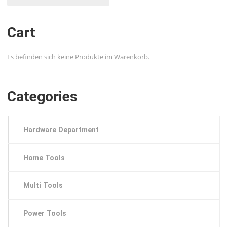
Cart
Es befinden sich keine Produkte im Warenkorb.
Categories
Hardware Department
Home Tools
Multi Tools
Power Tools