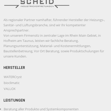
Als regionaler Partner namhafter, führender Hersteller der Heizungs-,
Sanitär- und Lüftungsbranche, sind wir Ihr kompetenter
Ansprechpartner.
Von unserem Firmensitz in zentraler Lage im Rhein Main Gebiet, in
Hofheim am Taunus, leisten wir fachliche Beratung,
Planungsunterstützung, Material- und Kostenermittlungen,
Baustellenbetreung, Vor Ort Beratung, sowie Produktschulungen für
unsere Kunden.
HERSTELLER
WATERCryst
bioclimatic
VALLOX
LEISTUNGEN
Beratung aller Produkte und Systemkomponenten