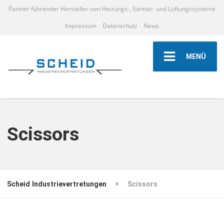
Partner führender Hersteller von Heizungs-, Sanitär- und Lüftungssysteme
Impressum
Datenschutz
News
MENÜ
Scissors
Scheid Industrievertretungen
Scissors