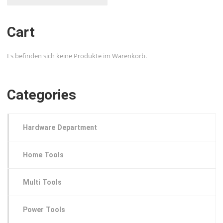
Cart
Es befinden sich keine Produkte im Warenkorb.
Categories
Hardware Department
Home Tools
Multi Tools
Power Tools