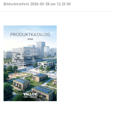
Bildschirmfoto 2026-03-28 um 12.23.00