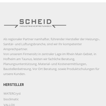
Als regionaler Partner namhafter, führender Hersteller der Heizungs-,
Sanitär- und Lüftungsbranche, sind wir Ihr kompetenter
Ansprechpartner.
Von unserem Firmensitz in zentraler Lage im Rhein Main Gebiet, in
Hofheim am Taunus, leisten wir fachliche Beratung,
Planungsunterstützung, Material- und Kostenermittlungen,
Baustellenbetreung, Vor Ort Beratung, sowie Produktschulungen für
unsere Kunden.
HERSTELLER
WATERCryst
bioclimatic
VALLOX