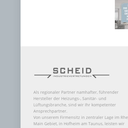
Als regionaler Partner namhafter, führender
Hersteller der Heizungs-, Sanitär- und
Lüftungsbranche, sind wir Ihr kompetenter
Ansprechpartner.
Von unserem Firmensitz in zentraler Lage im Rhe
Main Gebiet, in Hofheim am Taunus, leisten wir