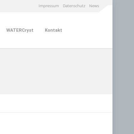
Impressum
Datenschutz
News
WATERCryst
Kontakt