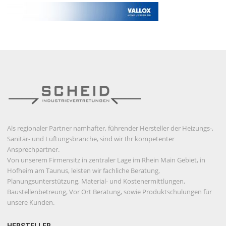
Als regionaler Partner namhafter, führender Hersteller der Heizungs-,
Sanitär- und Lüftungsbranche, sind wir Ihr kompetenter
Ansprechpartner.
Von unserem Firmensitz in zentraler Lage im Rhein Main Gebiet, in
Hofheim am Taunus, leisten wir fachliche Beratung,
Planungsunterstützung, Material- und Kostenermittlungen,
Baustellenbetreung, Vor Ort Beratung, sowie Produktschulungen für
unsere Kunden.
HERSTELLER