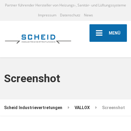
Partner führender Hersteller von Heizungs-, Sanitär- und Lüftungssysteme
Impressum
Datenschutz
News
MENÜ
Screenshot
Scheid Industrievertretungen
VALLOX
Screenshot