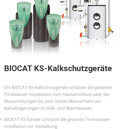
BIOCAT KS-Kalkschutz­geräte
Die BIOCAT KS-Kalkschutzgeräte schützen die gesamte
Trinkwasser-Installation vom Hausanschluss über die
Wasserleitungen bis zum letzten Wasserhahn vor
Kalkablagerungen im Kalt- und Warmwasser.
BIOCAT KS-Geräte schützen die gesamte Trinkwasser-
Installation vor Verkalkung.