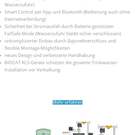
Wasserzufuhr)
Smart Control per App und Bluetooth (Bedienung auch ohne
Internetverbindung)
Sicherheit bei Stromausfall durch Batterie-gestützten
FailSafe-Mode (Wasserzufuhr bleibt sicher verschlossen)
unkomplizierter Einbau durch Bajonettverschluss und
flexible Montage-Möglichkeiten
neues Design und verbesserte Handhabung
BIOCAT KLS-Geräte schützen die gesamte Trinkwasser-
Installation vor Verkalkung.
Mehr erfahren