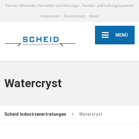
Partner führender Hersteller von Heizungs-, Sanitär- und Lüftungssysteme
Impressum
Datenschutz
News
MENÜ
Watercryst
Scheid Industrievertretungen
Watercryst