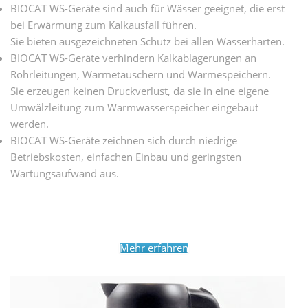
BIOCAT WS-Geräte sind auch für Wässer geeignet, die erst
bei Erwärmung zum Kalkausfall führen.
Sie bieten ausgezeichneten Schutz bei allen Wasserhärten.
BIOCAT WS-Geräte verhindern Kalkablagerungen an
Rohrleitungen, Wärmetauschern und Wärmespeichern.
Sie erzeugen keinen Druckverlust, da sie in eine eigene
Umwälzleitung zum Warmwasserspeicher eingebaut
werden.
BIOCAT WS-Geräte zeichnen sich durch niedrige
Betriebskosten, einfachen Einbau und geringsten
Wartungsaufwand aus.
Mehr erfahren