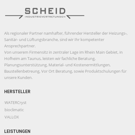
Als regionaler Partner namhafter, führender Hersteller der Heizungs-,
Sanitär- und Lüftungsbranche, sind wir Ihr kompetenter
Ansprechpartner.
Von unserem Firmensitz in zentraler Lage im Rhein Main Gebiet, in
Hofheim am Taunus, leisten wir fachliche Beratung,
Planungsunterstützung, Material- und Kostenermittlungen,
Baustellenbetreung, Vor Ort Beratung, sowie Produktschulungen für
unsere Kunden.
HERSTELLER
WATERCryst
bioclimatic
VALLOX
LEISTUNGEN