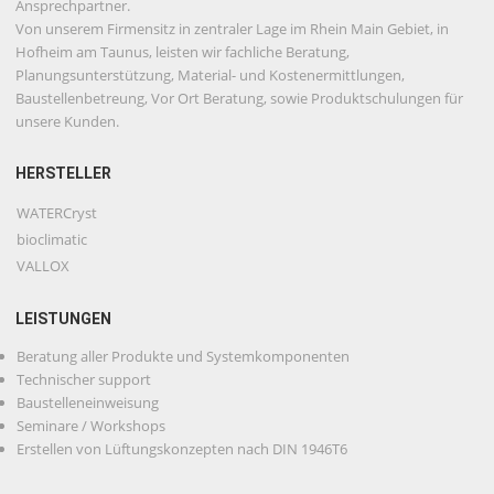
Ansprechpartner.
Von unserem Firmensitz in zentraler Lage im Rhein Main Gebiet, in
Hofheim am Taunus, leisten wir fachliche Beratung,
Planungsunterstützung, Material- und Kostenermittlungen,
Baustellenbetreung, Vor Ort Beratung, sowie Produktschulungen für
unsere Kunden.
HERSTELLER
WATERCryst
bioclimatic
VALLOX
LEISTUNGEN
Beratung aller Produkte und Systemkomponenten
Technischer support
Baustelleneinweisung
Seminare / Workshops
Erstellen von Lüftungskonzepten nach DIN 1946T6