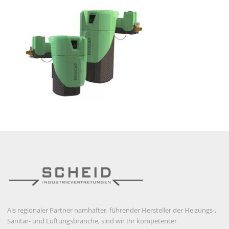
Als regionaler Partner namhafter, führender Hersteller der Heizungs-,
Sanitär- und Lüftungsbranche, sind wir Ihr kompetenter