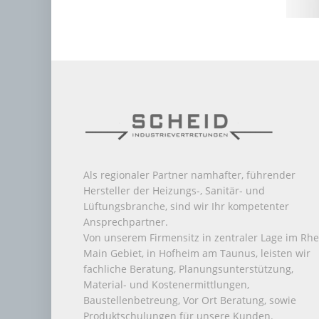
Als regionaler Partner namhafter, führender
Hersteller der Heizungs-, Sanitär- und
Lüftungsbranche, sind wir Ihr kompetenter
Ansprechpartner.
Von unserem Firmensitz in zentraler Lage im Rhe
Main Gebiet, in Hofheim am Taunus, leisten wir
fachliche Beratung, Planungsunterstützung,
Material- und Kostenermittlungen,
Baustellenbetreung, Vor Ort Beratung, sowie
Produktschulungen für unsere Kunden.