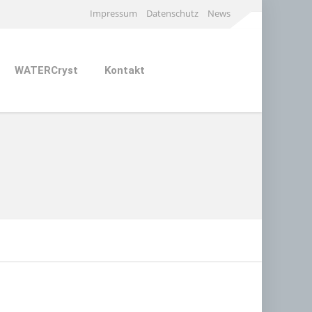
Impressum
Datenschutz
News
WATERCryst
Kontakt