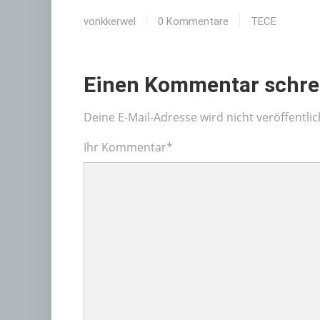
vonkkerwel
0 Kommentare
TECE
Einen Kommentar schre
Deine E-Mail-Adresse wird nicht veröffentlic
Ihr Kommentar
*