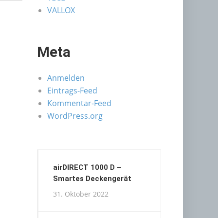
VALLOX
Meta
Anmelden
Eintrags-Feed
Kommentar-Feed
WordPress.org
airDIRECT 1000 D –
Smartes Deckengerät
31. Oktober 2022