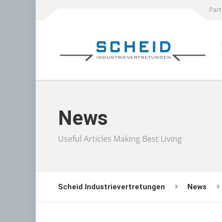
Part
News
Useful Articles Making Best Living
Scheid Industrievertretungen
News