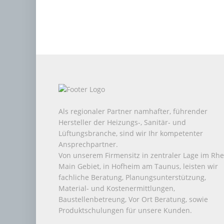
Als regionaler Partner namhafter, führender
Hersteller der Heizungs-, Sanitär- und
Lüftungsbranche, sind wir Ihr kompetenter
Ansprechpartner.
Von unserem Firmensitz in zentraler Lage im Rhe
Main Gebiet, in Hofheim am Taunus, leisten wir
fachliche Beratung, Planungsunterstützung,
Material- und Kostenermittlungen,
Baustellenbetreung, Vor Ort Beratung, sowie
Produktschulungen für unsere Kunden.