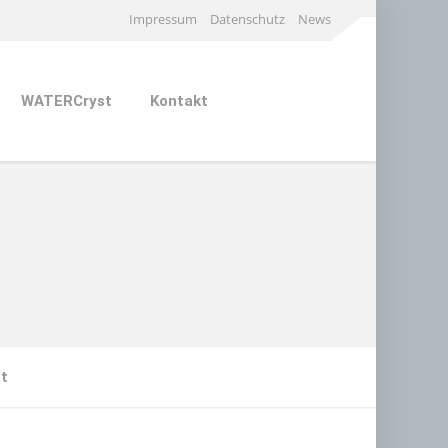
Impressum
Datenschutz
News
WATERCryst
Kontakt
st