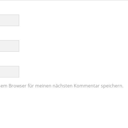
esem Browser für meinen nächsten Kommentar speichern.