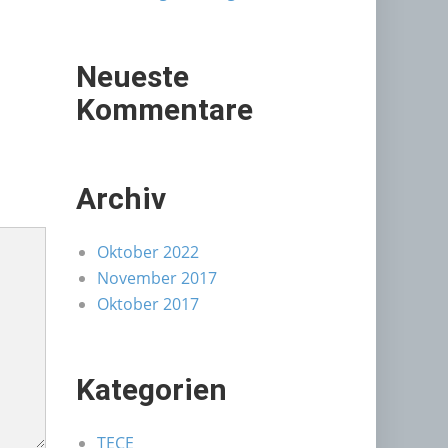
Neueste
Kommentare
Archiv
Oktober 2022
November 2017
Oktober 2017
Kategorien
TECE