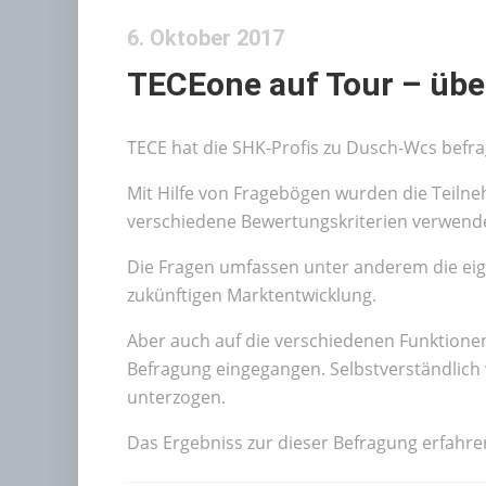
6. Oktober 2017
TECEone auf Tour – übe
TECE hat die SHK-Profis zu Dusch-Wcs befra
Mit Hilfe von Fragebögen wurden die Teil
verschiedene Bewertungskriterien verwende
Die Fragen umfassen unter anderem die eig
zukünftigen Marktentwicklung.
Aber auch auf die verschiedenen Funktione
Befragung eingegangen. Selbstverständlich
unterzogen.
Das Ergebniss zur dieser Befragung erfahre