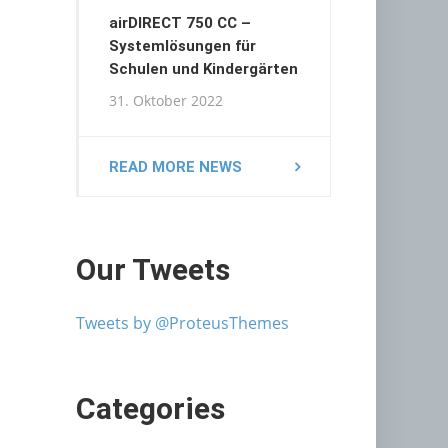
airDIRECT 750 CC –
Systemlösungen für
Schulen und Kindergärten
31. Oktober 2022
READ MORE NEWS
Our Tweets
Tweets by @ProteusThemes
Categories