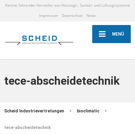
Partner führender Hersteller von Heizungs-, Sanitär- und Lüftungssysteme
Impressum
Datenschutz
News
MENÜ
tece-abscheidetechnik
Scheid Industrievertretungen
bioclimatic
tece-abscheidetechnik