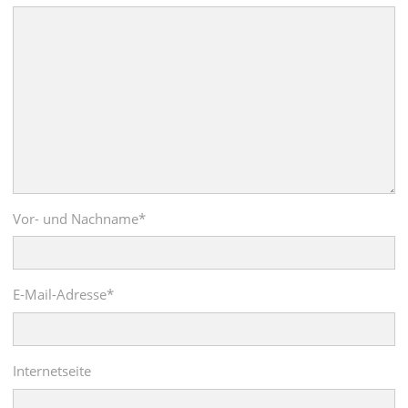
Vor- und Nachname
*
E-Mail-Adresse
*
Internetseite