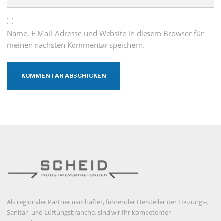
Name, E-Mail-Adresse und Website in diesem Browser für
meinen nächsten Kommentar speichern.
Als regionaler Partner namhafter, führender Hersteller der Heizungs-,
Sanitär- und Lüftungsbranche, sind wir Ihr kompetenter