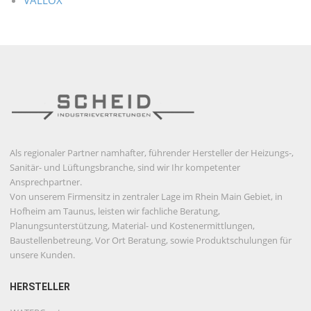
VALLOX
Als regionaler Partner namhafter, führender Hersteller der Heizungs-,
Sanitär- und Lüftungsbranche, sind wir Ihr kompetenter
Ansprechpartner.
Von unserem Firmensitz in zentraler Lage im Rhein Main Gebiet, in
Hofheim am Taunus, leisten wir fachliche Beratung,
Planungsunterstützung, Material- und Kostenermittlungen,
Baustellenbetreung, Vor Ort Beratung, sowie Produktschulungen für
unsere Kunden.
HERSTELLER