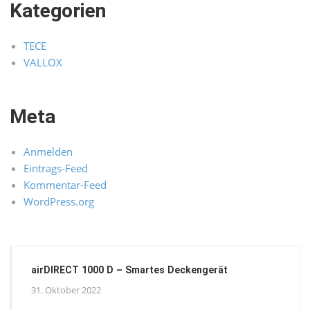
Kategorien
TECE
VALLOX
Meta
Anmelden
Eintrags-Feed
Kommentar-Feed
WordPress.org
airDIRECT 1000 D – Smartes Deckengerät
31. Oktober 2022