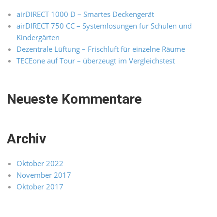
airDIRECT 1000 D – Smartes Deckengerät
airDIRECT 750 CC – Systemlösungen für Schulen und
Kindergärten
Dezentrale Lüftung – Frischluft für einzelne Räume
TECEone auf Tour – überzeugt im Vergleichstest
Neueste Kommentare
Archiv
Oktober 2022
November 2017
Oktober 2017