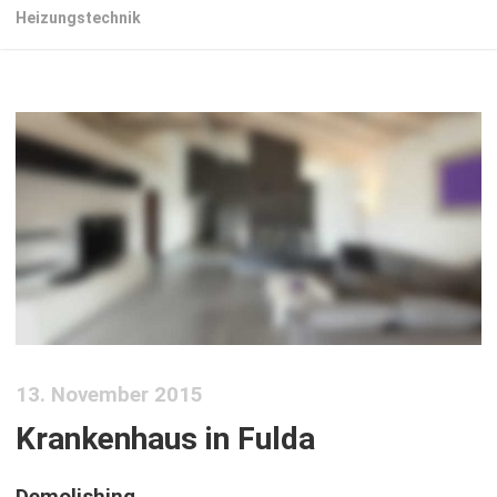
Heizungstechnik
13. November 2015
Krankenhaus in Fulda