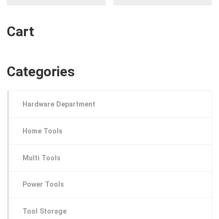
Cart
Categories
Hardware Department
Home Tools
Multi Tools
Power Tools
Tool Storage