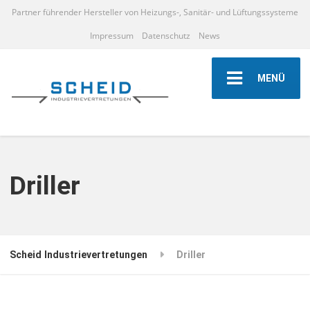
Partner führender Hersteller von Heizungs-, Sanitär- und Lüftungssysteme
Impressum
Datenschutz
News
MENÜ
Driller
Scheid Industrievertretungen
Driller