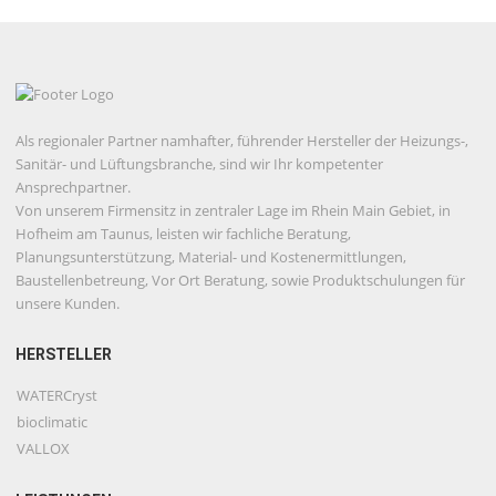
Als regionaler Partner namhafter, führender Hersteller der Heizungs-,
Sanitär- und Lüftungsbranche, sind wir Ihr kompetenter
Ansprechpartner.
Von unserem Firmensitz in zentraler Lage im Rhein Main Gebiet, in
Hofheim am Taunus, leisten wir fachliche Beratung,
Planungsunterstützung, Material- und Kostenermittlungen,
Baustellenbetreung, Vor Ort Beratung, sowie Produktschulungen für
unsere Kunden.
HERSTELLER
WATERCryst
bioclimatic
VALLOX