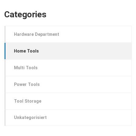
Categories
Hardware Department
Home Tools
Multi Tools
Power Tools
Tool Storage
Unkategorisiert