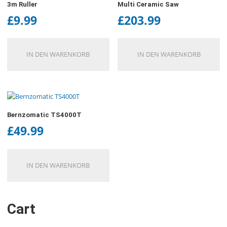
3m Ruller
Multi Ceramic Saw
£
9.99
£
203.99
IN DEN WARENKORB
IN DEN WARENKORB
Bernzomatic TS4000T
£
49.99
IN DEN WARENKORB
Cart