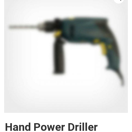
Hand Power Driller