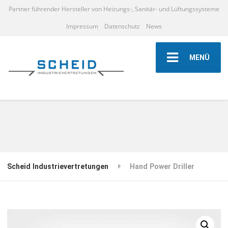
Partner führender Hersteller von Heizungs-, Sanitär- und Lüftungssysteme
Impressum
Datenschutz
News
MENÜ
Scheid Industrievertretungen
Hand Power Driller