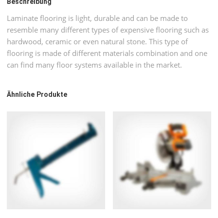
Beschreibung
Laminate flooring is light, durable and can be made to
resemble many different types of expensive flooring such as
hardwood, ceramic or even natural stone. This type of
flooring is made of different materials combination and one
can find many floor systems available in the market.
Ähnliche Produkte