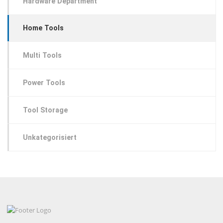
Hardware Department
Home Tools
Multi Tools
Power Tools
Tool Storage
Unkategorisiert