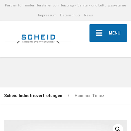
Partner führender Hersteller von Heizungs-, Sanitär- und Lüftungssysteme
Impressum
Datenschutz
News
MENÜ
Scheid Industrievertretungen
Hammer Timez