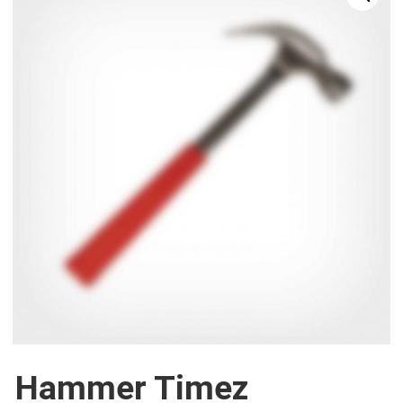
Hammer Timez