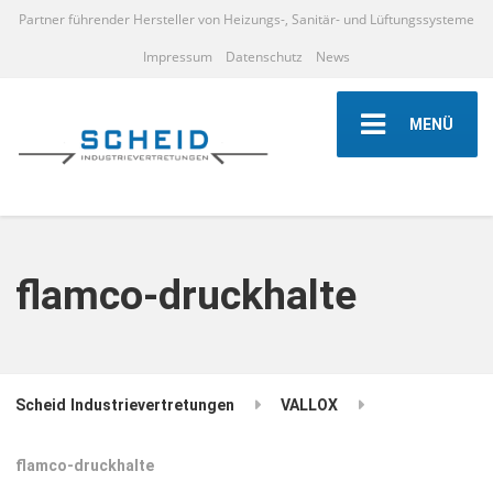
Partner führender Hersteller von Heizungs-, Sanitär- und Lüftungssysteme
Impressum
Datenschutz
News
MENÜ
flamco-druckhalte
Scheid Industrievertretungen
VALLOX
flamco-druckhalte