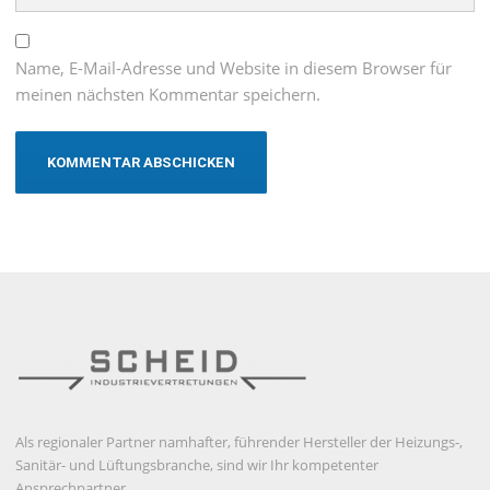
Name, E-Mail-Adresse und Website in diesem Browser für
meinen nächsten Kommentar speichern.
Als regionaler Partner namhafter, führender Hersteller der Heizungs-,
Sanitär- und Lüftungsbranche, sind wir Ihr kompetenter
Ansprechpartner.