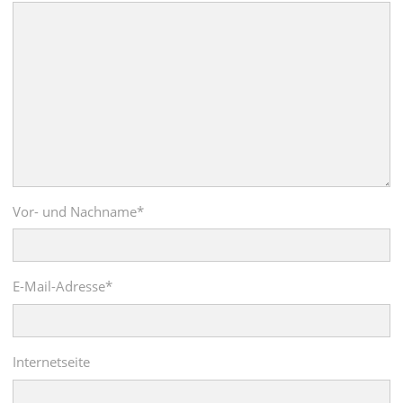
Vor- und Nachname
*
E-Mail-Adresse
*
Internetseite