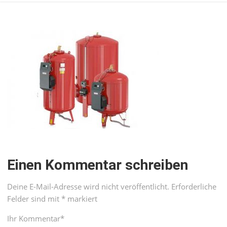
Einen Kommentar schreiben
Deine E-Mail-Adresse wird nicht veröffentlicht.
Erforderliche
Felder sind mit
*
markiert
Ihr Kommentar
*