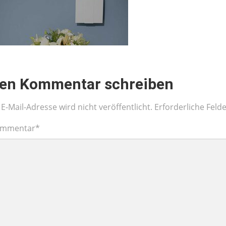
nen Kommentar schreiben
E-Mail-Adresse wird nicht veröffentlicht.
Erforderliche Feld
ommentar
*