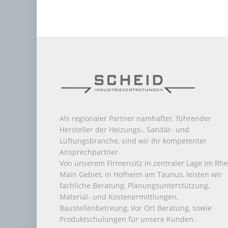
Als regionaler Partner namhafter, führender
Hersteller der Heizungs-, Sanitär- und
Lüftungsbranche, sind wir Ihr kompetenter
Ansprechpartner.
Von unserem Firmensitz in zentraler Lage im Rhe
Main Gebiet, in Hofheim am Taunus, leisten wir
fachliche Beratung, Planungsunterstützung,
Material- und Kostenermittlungen,
Baustellenbetreung, Vor Ort Beratung, sowie
Produktschulungen für unsere Kunden.