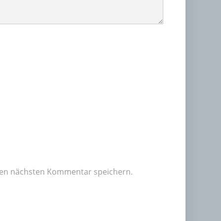
nen nächsten Kommentar speichern.