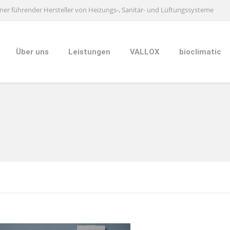
ner führender Hersteller von Heizungs-, Sanitär- und Lüftungssysteme
Über uns
Leistungen
VALLOX
bioclimatic