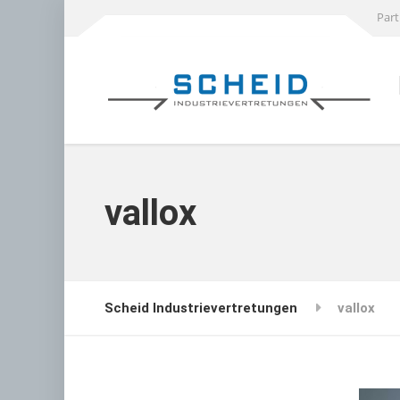
Part
vallox
Scheid Industrievertretungen
vallox