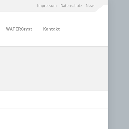
Impressum
Datenschutz
News
WATERCryst
Kontakt