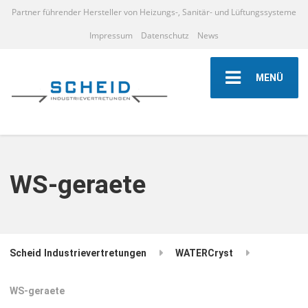
Partner führender Hersteller von Heizungs-, Sanitär- und Lüftungssysteme
Impressum
Datenschutz
News
MENÜ
WS-geraete
Scheid Industrievertretungen
WATERCryst
WS-geraete