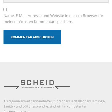
Name, E-Mail-Adresse und Website in diesem Browser für
meinen nächsten Kommentar speichern.
Als regionaler Partner namhafter, führender Hersteller der Heizungs-,
Sanitär- und Lüftungsbranche, sind wir Ihr kompetenter
Ansprechpartner.