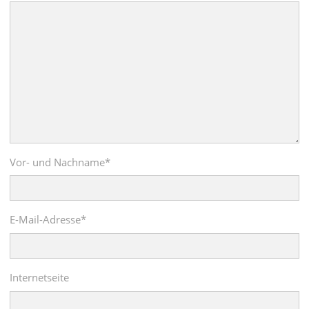
Vor- und Nachname
*
E-Mail-Adresse
*
Internetseite