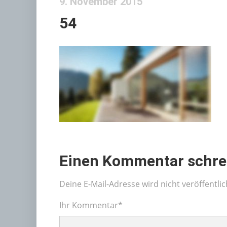
9. November 2015
54
Einen Kommentar schre
Deine E-Mail-Adresse wird nicht veröffentlic
Ihr Kommentar
*