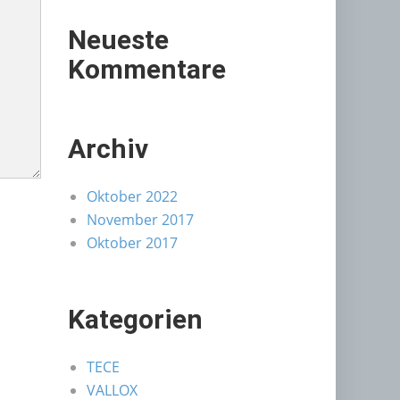
Neueste
Kommentare
Archiv
Oktober 2022
November 2017
Oktober 2017
Kategorien
TECE
VALLOX