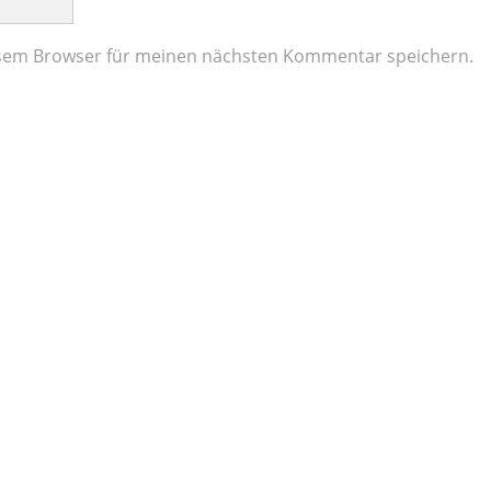
esem Browser für meinen nächsten Kommentar speichern.