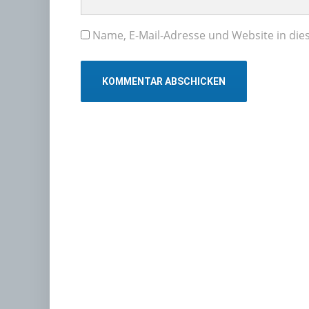
Name, E-Mail-Adresse und Website in di