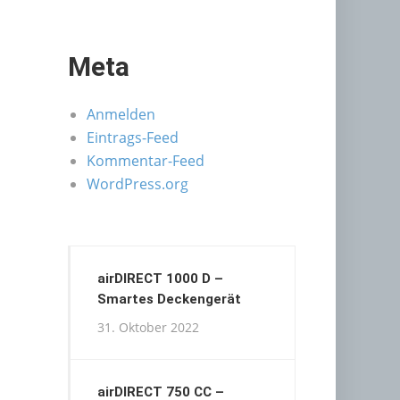
Meta
Anmelden
Eintrags-Feed
Kommentar-Feed
WordPress.org
airDIRECT 1000 D –
Smartes Deckengerät
31. Oktober 2022
airDIRECT 750 CC –