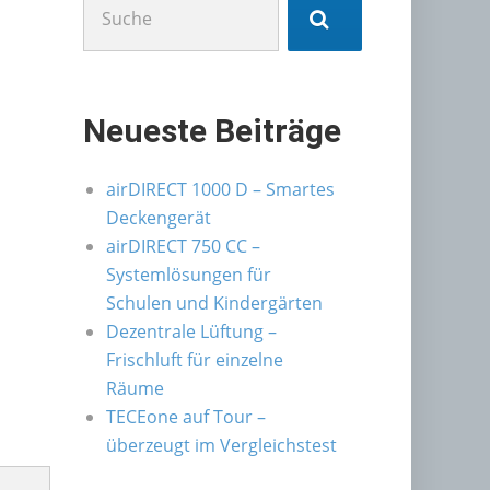
nach:
Neueste Beiträge
airDIRECT 1000 D – Smartes
Deckengerät
airDIRECT 750 CC –
Systemlösungen für
Schulen und Kindergärten
Dezentrale Lüftung –
Frischluft für einzelne
Räume
TECEone auf Tour –
überzeugt im Vergleichstest