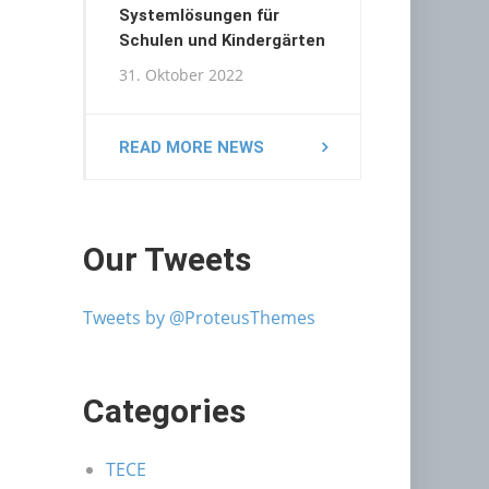
Systemlösungen für
Schulen und Kindergärten
31. Oktober 2022
READ MORE NEWS
Our Tweets
Tweets by @ProteusThemes
Categories
TECE