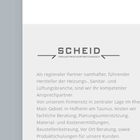
Als regionaler Partner namhafter, führender
Hersteller der Heizungs-, Sanitär- und
Lüftungsbranche, sind wir Ihr kompetenter
Ansprechpartner.
Von unserem Firmensitz in zentraler Lage im Rhe
Main Gebiet, in Hofheim am Taunus, leisten wir
fachliche Beratung, Planungsunterstützung,
Material- und Kostenermittlungen,
Baustellenbetreung, Vor Ort Beratung, sowie
Produktschulungen für unsere Kunden.