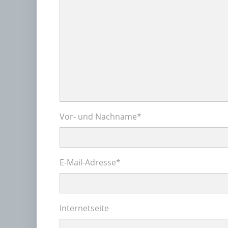
Vor- und Nachname
*
E-Mail-Adresse
*
Internetseite