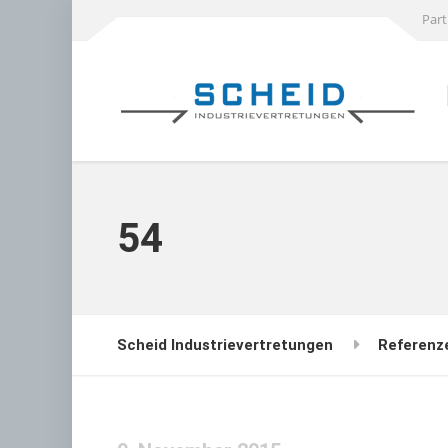
Part
54
Scheid Industrievertretungen
Referenz