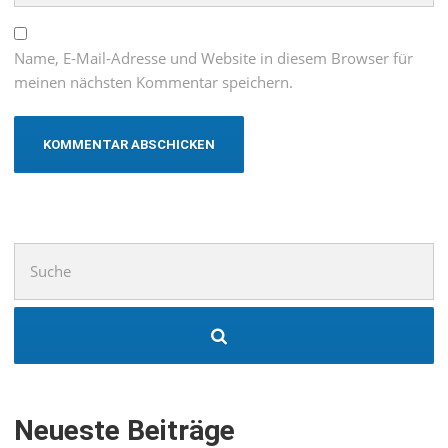
Name, E-Mail-Adresse und Website in diesem Browser für
meinen nächsten Kommentar speichern.
Suchen
nach:
Neueste Beiträge