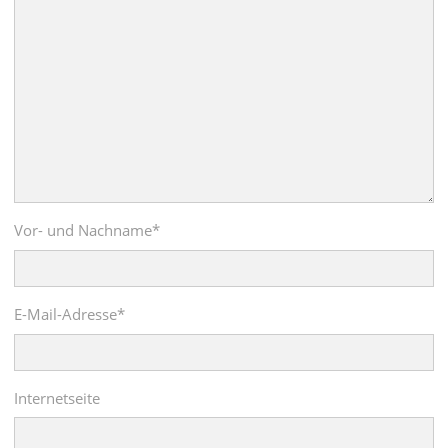
Vor- und Nachname
*
E-Mail-Adresse
*
Internetseite