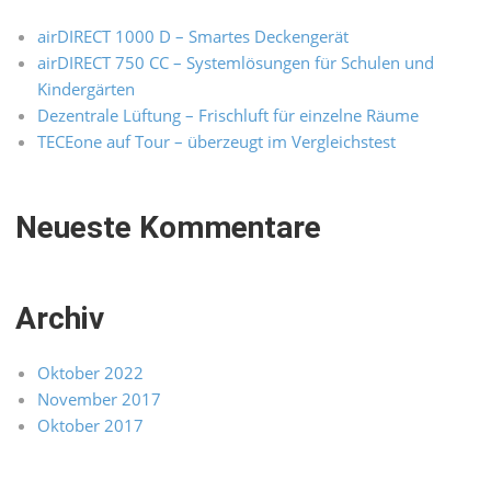
airDIRECT 1000 D – Smartes Deckengerät
airDIRECT 750 CC – Systemlösungen für Schulen und
Kindergärten
Dezentrale Lüftung – Frischluft für einzelne Räume
TECEone auf Tour – überzeugt im Vergleichstest
Neueste Kommentare
Archiv
Oktober 2022
November 2017
Oktober 2017