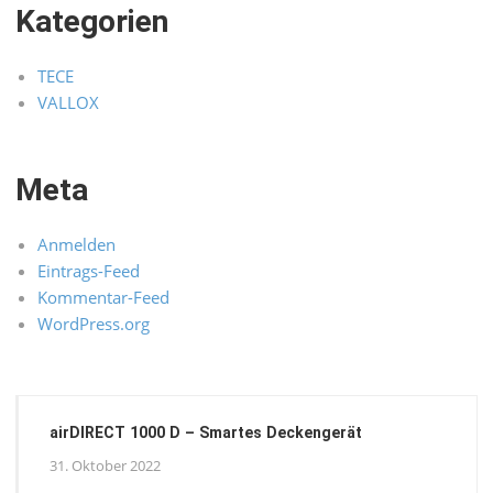
Kategorien
TECE
VALLOX
Meta
Anmelden
Eintrags-Feed
Kommentar-Feed
WordPress.org
airDIRECT 1000 D – Smartes Deckengerät
31. Oktober 2022