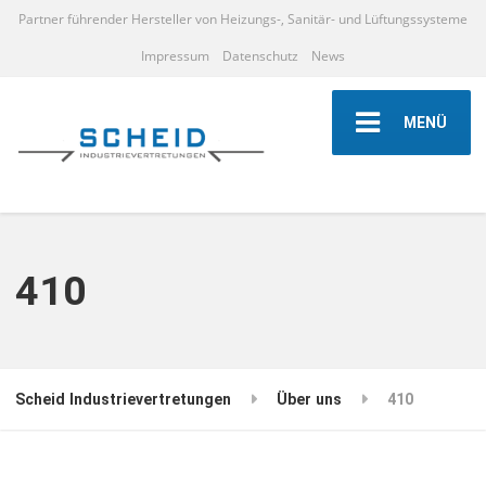
Partner führender Hersteller von Heizungs-, Sanitär- und Lüftungssysteme
Impressum
Datenschutz
News
MENÜ
410
Scheid Industrievertretungen
Über uns
410