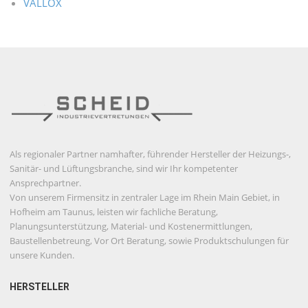
VALLOX
Als regionaler Partner namhafter, führender Hersteller der Heizungs-,
Sanitär- und Lüftungsbranche, sind wir Ihr kompetenter
Ansprechpartner.
Von unserem Firmensitz in zentraler Lage im Rhein Main Gebiet, in
Hofheim am Taunus, leisten wir fachliche Beratung,
Planungsunterstützung, Material- und Kostenermittlungen,
Baustellenbetreung, Vor Ort Beratung, sowie Produktschulungen für
unsere Kunden.
HERSTELLER