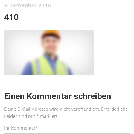
3. Dezember 2015
410
Einen Kommentar schreiben
Deine E-Mail-Adresse wird nicht veröffentlicht.
Erforderliche
Felder sind mit
*
markiert
Ihr Kommentar
*