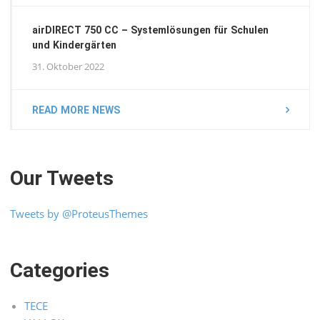
airDIRECT 750 CC – Systemlösungen für Schulen
und Kindergärten
31. Oktober 2022
READ MORE NEWS
Our Tweets
Tweets by @ProteusThemes
Categories
TECE